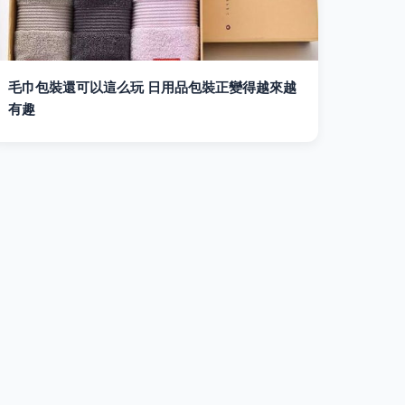
毛巾包裝還可以這么玩 日用品包裝正變得越來越
有趣