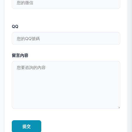
QQ
留言內容